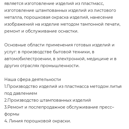
является изготовление изделий из пластмасс,
изготовление штампованных изделий из листового
металла, порошковая окраска изделий, нанесение
изображений на изделие методом тампонной печати,
ремонт и обслуживание оснастки.
Основные области применения готовых изделий и
услуг: в производстве бытовой техники, в
автомобилестроении, в электронной, медицине и в
других отраслях промышленности.
Наша сфера деятельности
1.Производство изделий из пластмасса методом литья
под давлением
2.Производство штампованных изделий
3.Ремонт и послепродажное обслуживание пресс–
формы
4. Линия порошковой окраски.