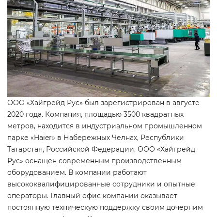
ООО «Хайгрейд Рус» был зарегистрирован в августе
2020 года. Компания, площадью 3500 квадратных
метров, находится в индустриальном промышленном
парке «Haier» в Набережных Челнах, Республики
Татарстан, Российской Федерации. ООО «Хайгрейд
Рус» оснащен современным производственным
оборудованием. В компании работают
высококвалифицированные сотрудники и опытные
операторы. Главный офис компании оказывает
постоянную техническую поддержку своим дочерним