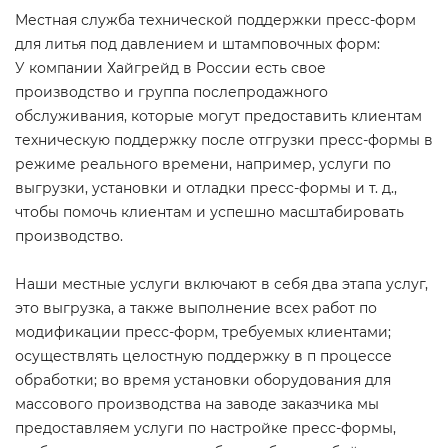
Местная служба технической поддержки пресс-форм
для литья под давлением и штамповочных форм:
У компании Хайгрейд в России есть свое
производство и группа послепродажного
обслуживания, которые могут предоставить клиентам
техническую поддержку после отгрузки пресс-формы в
режиме реального времени, например, услуги по
выгрузки, установки и отладки пресс-формы и т. д.,
чтобы помочь клиентам и успешно масштабировать
производство.
Наши местные услуги включают в себя два этапа услуг,
это выгрузка, а также выполнение всех работ по
модификации пресс-форм, требуемых клиентами;
осуществлять целостную поддержку в п процессе
обработки; во время установки оборудования для
массового производства на заводе заказчика мы
предоставляем услуги по настройке пресс-формы,