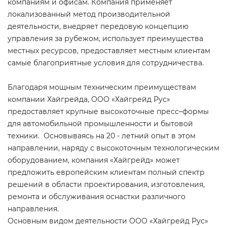
компаниям и офисам. Компания применяет
локализованный метод производительной
деятельности, внедряет передовую концепцию
управления за рубежом, использует преимущества
местных ресурсов, предоставляет местным клиентам
самые благоприятные условия для сотрудничества.
Благодаря мощным техническим преимуществам
компании Хайгрейда, ООО «Хайгрейд Рус»
предоставляет крупные высокоточные пресс–формы
для автомобильной промышленности и бытовой
техники. Основываясь на 20 - летний опыт в этом
направлении, наряду с высокоточным технологическим
оборудованием, компания «Хайгрейд» может
предложить европейским клиентам полный спектр
решений в области проектирования, изготовления,
ремонта и обслуживания оснастки различного
направления.
Основным видом деятельности ООО «Хайгрейд Рус»