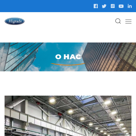
О НАС