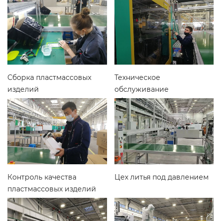
Сборка пластмассовых
Техническое
изделий
обслуживание
оборудования
Контроль качества
Цех литья под давлением
пластмассовых изделий