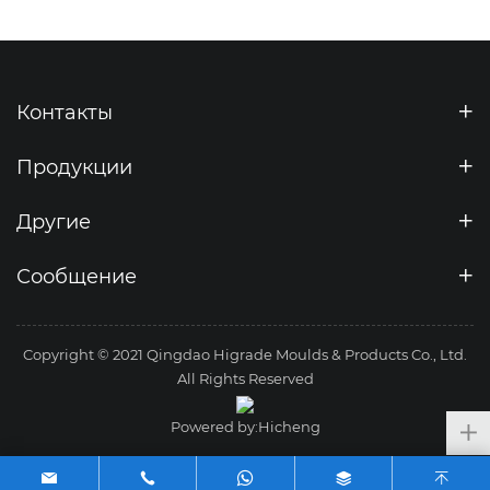
Контакты
Продукции
Другие
Сообщение
Copyright © 2021 Qingdao Higrade Moulds & Products Co., Ltd.
All Rights Reserved
Powered by:Hicheng