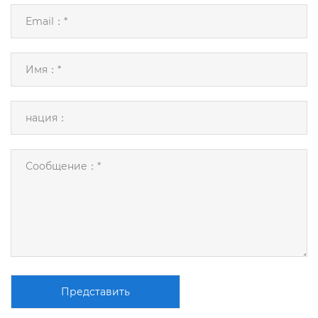
Представить