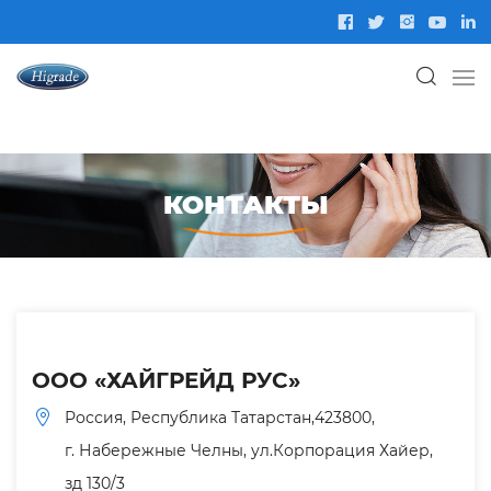
КОНТАКТЫ
ООО «ХАЙГРЕЙД РУС»
Россия, Республика Татарстан,423800,
г. Набережные Челны, ул.Корпорация Хайер,
зд 130/3