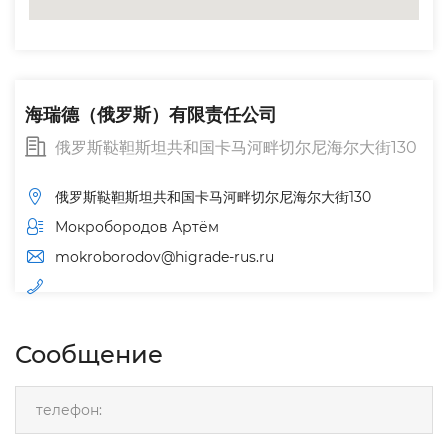
海瑞德（俄罗斯）有限责任公司
俄罗斯鞑靼斯坦共和国卡马河畔切尔尼海尔大街130
俄罗斯鞑靼斯坦共和国卡马河畔切尔尼海尔大街130
Мокробородов Артём
mokroborodov@higrade-rus.ru
Сообщение