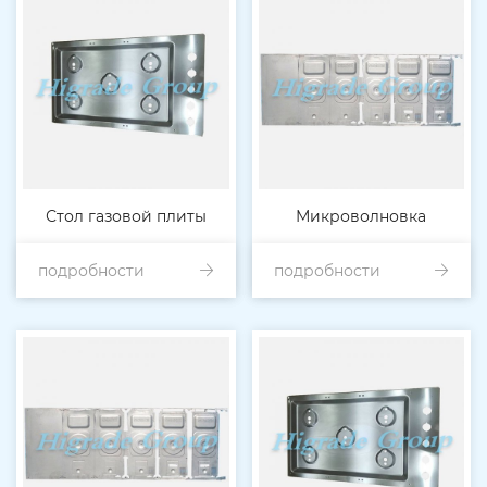
Стол газовой плиты
Микроволновка
подробности
подробности