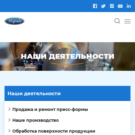
НАШИ ДЕЯТЕЛЬНОСТИ
Наши деятельности
Продажа и ремонт пресс-формы
Наше производство
Обработка поверхности продукции