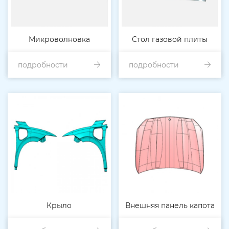
Микроволновка
Стол газовой плиты
подробности
подробности
Крыло
Внешняя панель капота