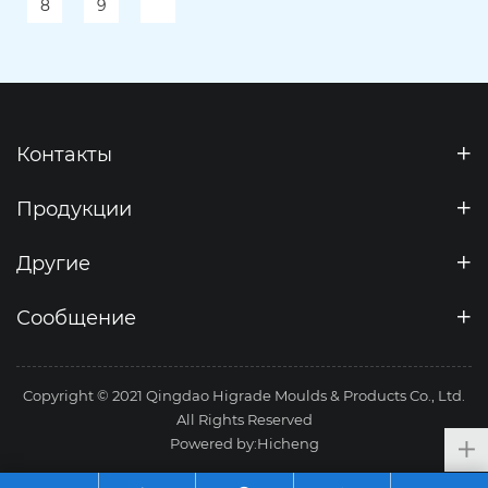
8
9
Контакты
Продукции
Другие
Сообщение
Copyright © 2021 Qingdao Higrade Moulds & Products Co., Ltd.
All Rights Reserved
Powered by:Hicheng