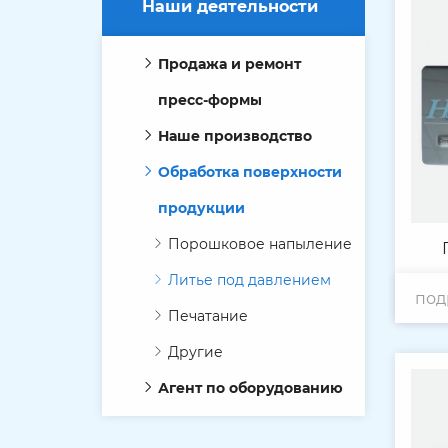
Наши деятельности
Продажа и ремонт
пресс-формы
Наше производство
Обработка поверхности
продукции
Порошковое напыление
Литье под давлением
под
с
Печатание
Другие
Агент по оборудованию