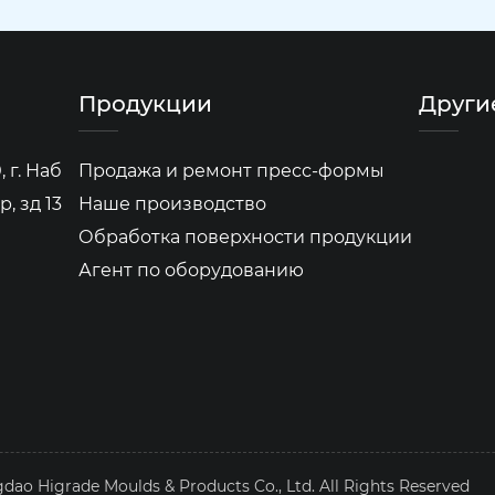
Продукции
Други
 г. Наб
Продажа и ремонт пресс-формы
, зд 13
Наше производство
Обработка поверхности продукции
Агент по оборудованию
dao Higrade Moulds & Products Co., Ltd. All Rights Reserved