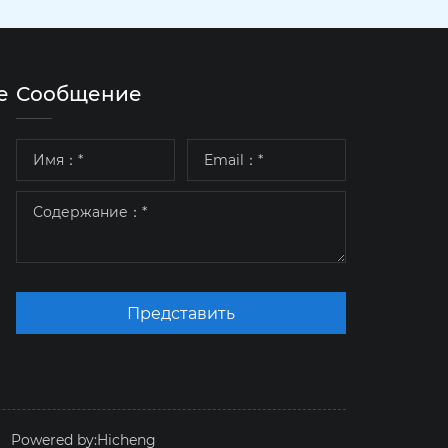
е
Сообщение
Представить
Powered by:Hicheng