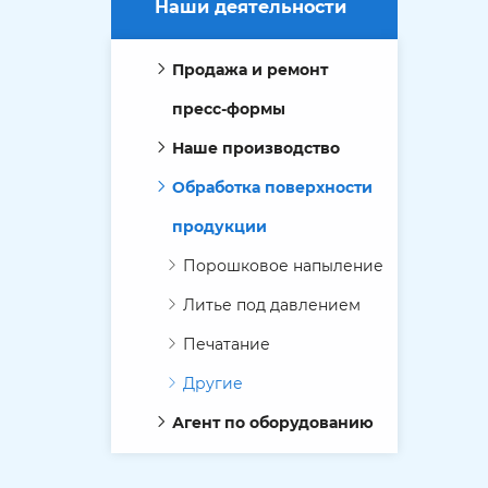
Наши деятельности
Продажа и ремонт
пресс-формы
Наше производство
Обработка поверхности
продукции
Порошковое напыление
Литье под давлением
Печатание
Другие
Агент по оборудованию