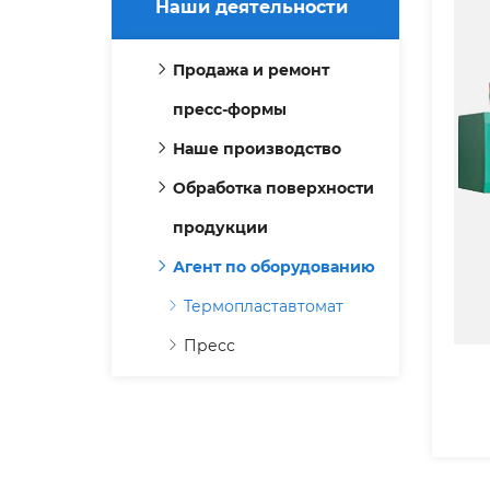
Наши деятельности
Продажа и ремонт
пресс-формы
Наше производство
Обработка поверхности
продукции
Агент по оборудованию
Термопластавтомат
Пресс