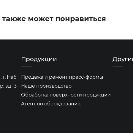
 также может понравиться
Продукции
Други
 г. Наб
Продажа и ремонт пресс-формы
, зд 13
Наше производство
Обработка поверхности продукции
Агент по оборудованию