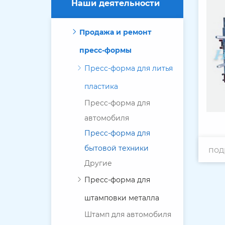
Наши деятельности
Продажа и ремонт
пресс-формы
Пресс-форма для литья
пластика
Пресс-форма для
автомобиля
Пресс-форма для
бытовой техники
под
Другие
Пресс-форма для
штамповки металла
Штамп для автомобиля