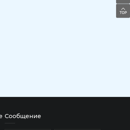
е
Сообщение