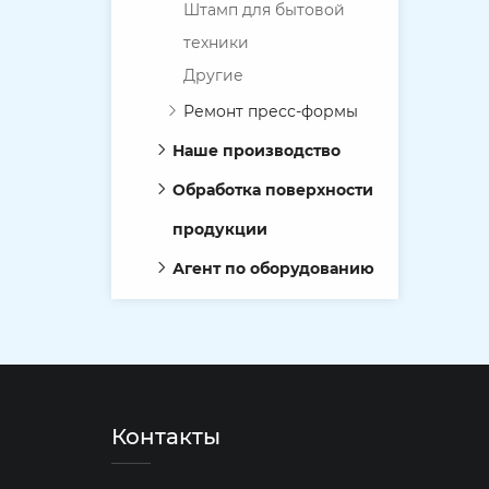
Штамп для бытовой
техники
Другие
Ремонт пресс-формы
Наше производство
Обработка поверхности
продукции
Агент по оборудованию
Контакты