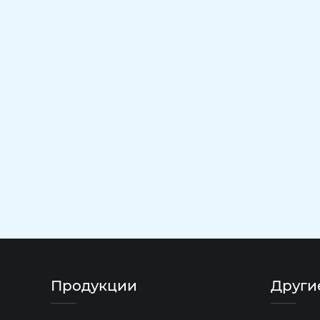
Продукции
Други