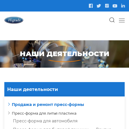
НАШИ ДЕЯТЕЛЬНОСТИ
Наши деятельности
Продажа и ремонт пресс-формы
Пресс-форма для литья пластика
Пресс-форма для автомобиля