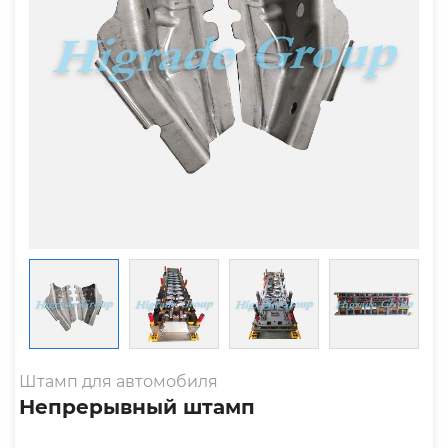
Штамп для автомобиля
Непрерывный штамп