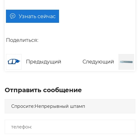
Узнать сейчас
Поделиться:
Предыдущий
Следующий
Отправить сообщение