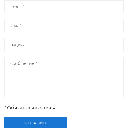
* Обязательные поля
Отправить