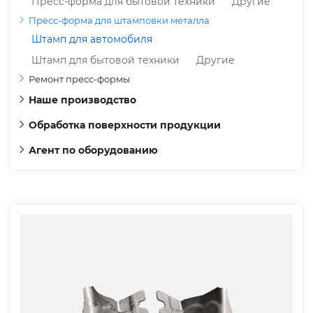
Пресс-форма для бытовой техники
Другие
Пресс-форма для штамповки металла
Штамп для автомобиля
Штамп для бытовой техники
Другие
Ремонт пресс-формы
Наше производство
Обработка поверхности продукции
Агент по оборудованию