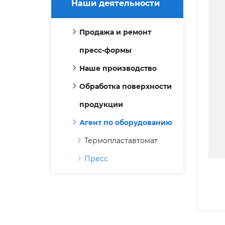
Наши деятельности
Продажа и ремонт
пресс-формы
Наше производство
Обработка поверхности
продукции
Агент по оборудованию
Термопластавтомат
Пресс