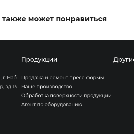
 также может понравиться
Продукции
Други
 г. Наб
Продажа и ремонт пресс-формы
, зд 13
Наше производство
Обработка поверхности продукции
Агент по оборудованию