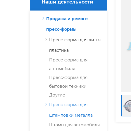
Наши деятельности
Продажа и ремонт
пресс-формы
Пресс-форма для литья
пластика
Пресс-форма для
автомобиля
Пресс-форма для
бытовой техники
Другие
Пресс-форма для
штамповки металла
Штамп для автомобиля