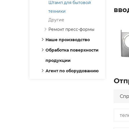
Штамп для бытовой
вво
техники
Другие
Ремонт пресс-формы
Наше производство
Обработка поверхности
продукции
Агент по оборудованию
Отп