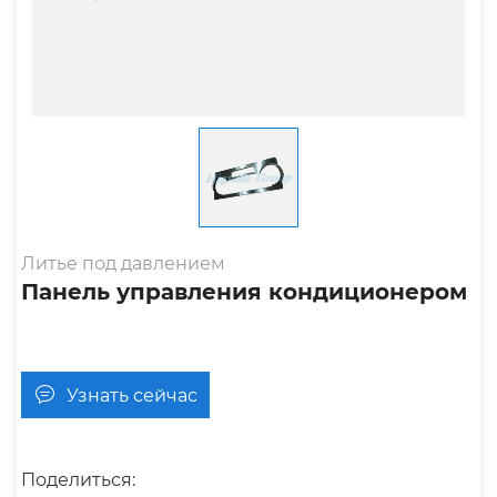
Литье под давлением
Панель управления кондиционером
Узнать сейчас
Поделиться: