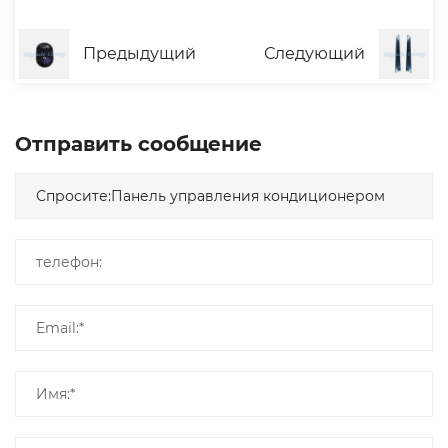
Предыдущий
Следующий
Отправить сообщение