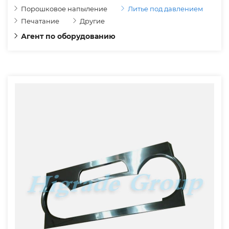
Порошковое напыление
Литье под давлением
Печатание
Другие
Агент по оборудованию