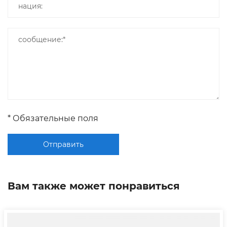
* Обязательные поля
Отправить
Вам также может понравиться