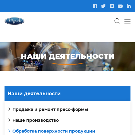
НАШИ ДЕЯТЕЛЬНОСТИ
Наши деятельности
Продажа и ремонт пресс-формы
Наше производство
Обработка поверхности продукции