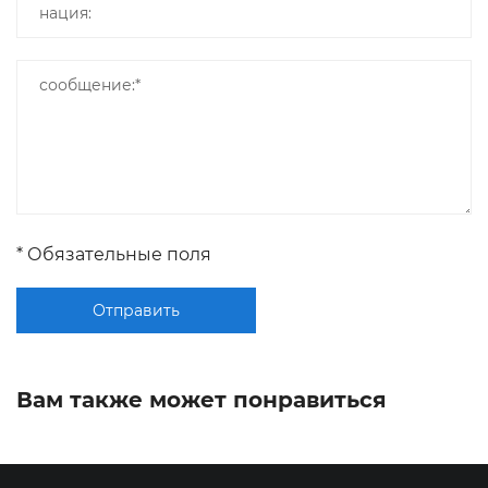
* Обязательные поля
Отправить
Вам также может понравиться