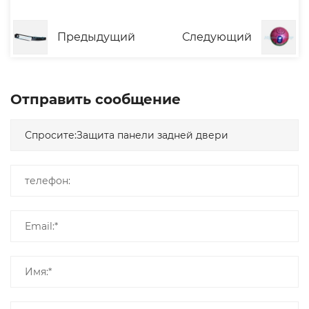
Предыдущий
Следующий
Отправить сообщение