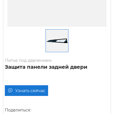
Литье под давлением
Защита панели задней двери
Узнать сейчас
Поделиться: