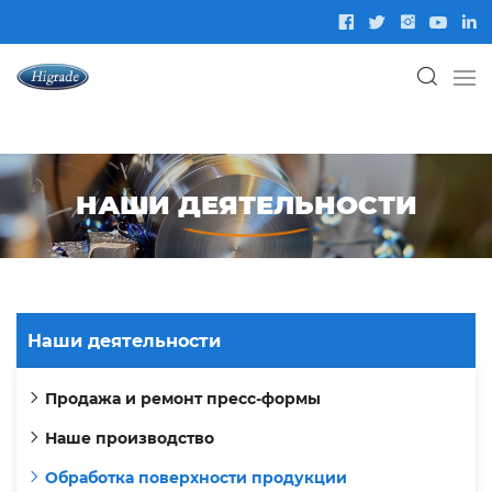
НАШИ ДЕЯТЕЛЬНОСТИ
Наши деятельности
Продажа и ремонт пресс-формы
Наше производство
Обработка поверхности продукции