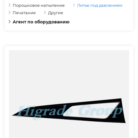
Порошковое напыление
Литье под давлением
Печатание
Другие
Агент по оборудованию