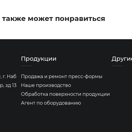
 также может понравиться
Продукции
Други
 г. Наб
Продажа и ремонт пресс-формы
, зд 13
Наше производство
Обработка поверхности продукции
Агент по оборудованию