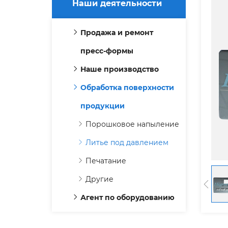
Наши деятельности
Продажа и ремонт
пресс-формы
Наше производство
Обработка поверхности
продукции
Порошковое напыление
Литье под давлением
Печатание
Другие
Агент по оборудованию