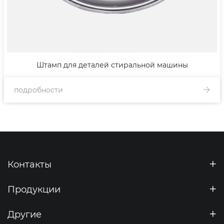
Штамп для деталей стиральной машины
подробности
Контакты
Продукции
Другие