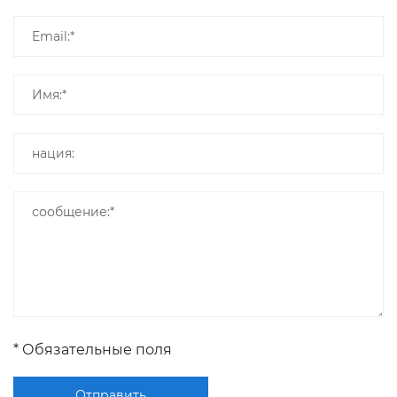
* Обязательные поля
Отправить