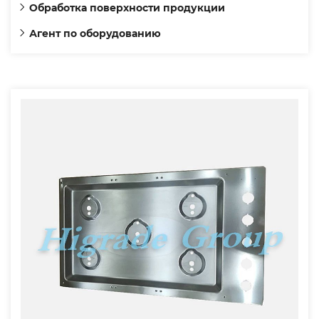
Обработка поверхности продукции
Агент по оборудованию