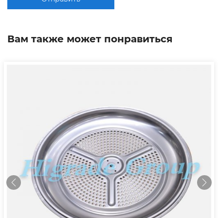
Вам также может понравиться