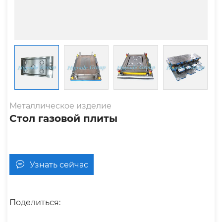
Металлическое изделие
Стол газовой плиты
Узнать сейчас
Поделиться: