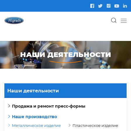
НАШИ ДЕЯТЕЛЬНОСТИ
Наши деятельности
Продажа и ремонт пресс-формы
Наше производство
Металлическое изделие
Пластическое изделие