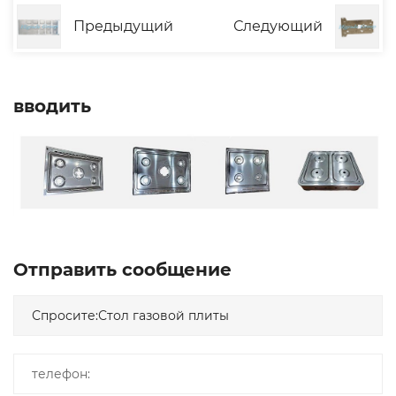
Предыдущий
Следующий
вводить
Отправить сообщение