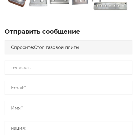
Отправить сообщение