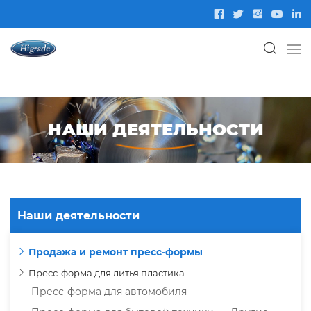
НАШИ ДЕЯТЕЛЬНОСТИ
Наши деятельности
Продажа и ремонт пресс-формы
Пресс-форма для литья пластика
Пресс-форма для автомобиля