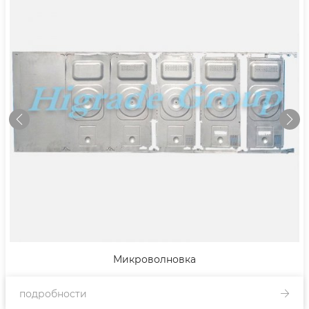
Микроволновка
подробности