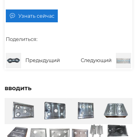
Узнать сейчас
Поделиться:
Предыдущий
Следующий
вводить