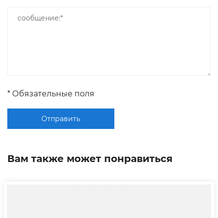
* Обязательные поля
Отправить
Вам также может понравиться