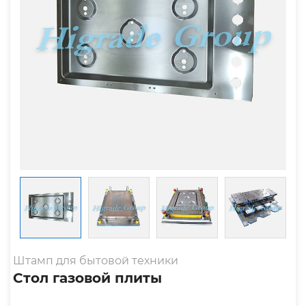
Штамп для бытовой техники
Стол газовой плиты