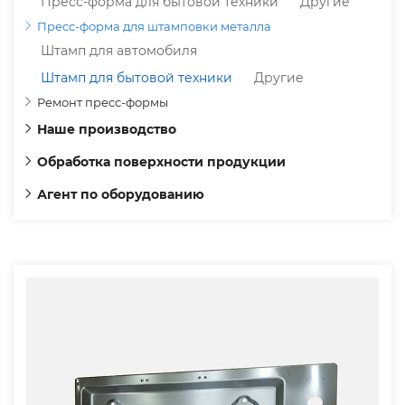
Пресс-форма для бытовой техники
Другие
Пресс-форма для штамповки металла
Штамп для автомобиля
Штамп для бытовой техники
Другие
Ремонт пресс-формы
Наше производство
Обработка поверхности продукции
Агент по оборудованию