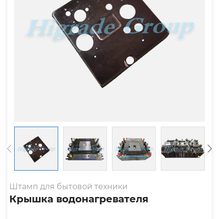
Штамп для бытовой техники
Крышка водонагревателя