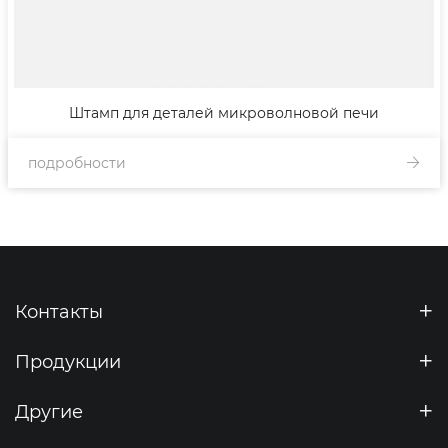
Штамп для деталей микроволновой печи
подробности
Контакты
Продукции
Другие