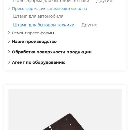
Пресс-форма для бытовой техники
Другие
Пресс-форма для штамповки металла
Штамп для автомобиля
Штамп для бытовой техники
Другие
Ремонт пресс-формы
Наше производство
Обработка поверхности продукции
Агент по оборудованию