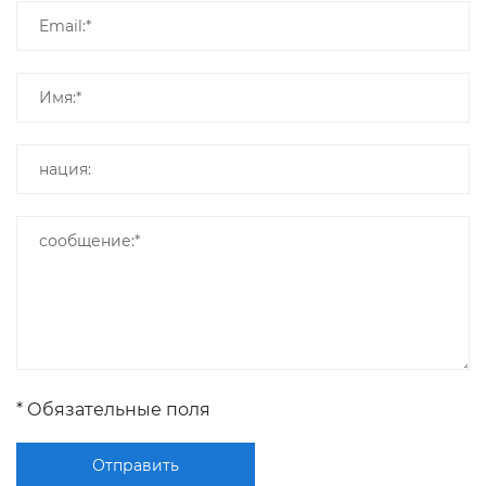
* Обязательные поля
Отправить