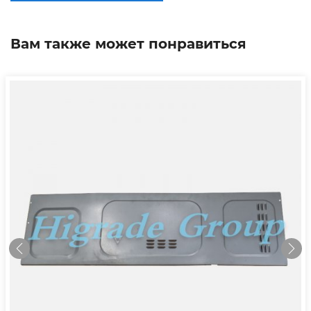
Вам также может понравиться