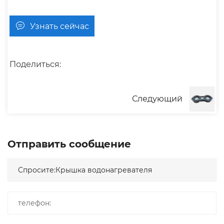
Узнать сейчас
Поделиться:
Следующий
Отправить сообщение