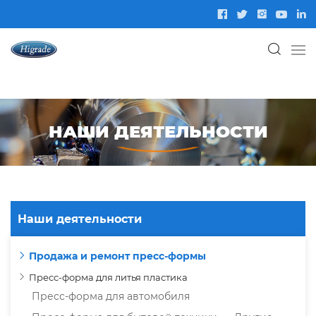
НАШИ ДЕЯТЕЛЬНОСТИ
Наши деятельности
Продажа и ремонт пресс-формы
Пресс-форма для литья пластика
Пресс-форма для автомобиля