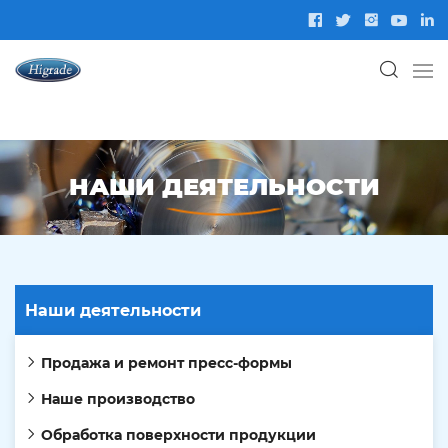
НАШИ ДЕЯТЕЛЬНОСТИ
Наши деятельности
Продажа и ремонт пресс-формы
Наше производство
Обработка поверхности продукции