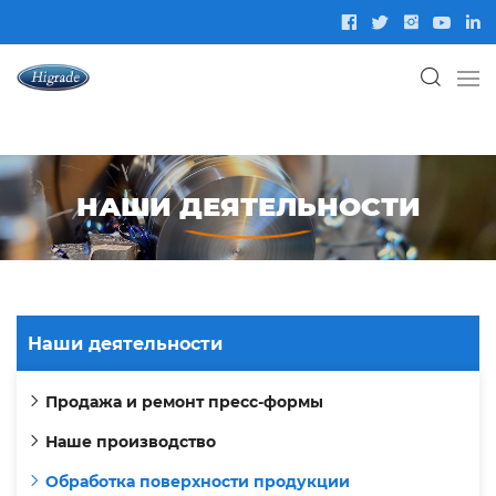
НАШИ ДЕЯТЕЛЬНОСТИ
Наши деятельности
Продажа и ремонт пресс-формы
Наше производство
Обработка поверхности продукции