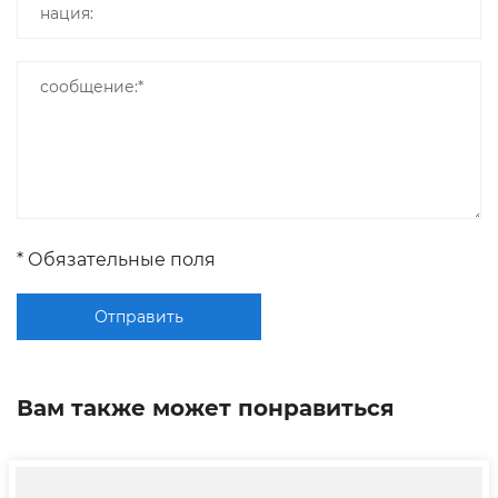
* Обязательные поля
Отправить
Вам также может понравиться