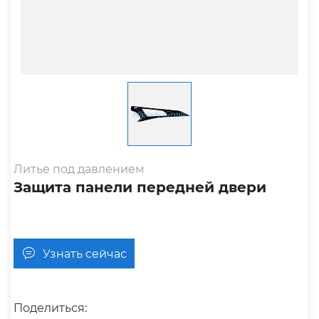
Литье под давлением
Защита панели передней двери
Узнать сейчас
Поделиться: