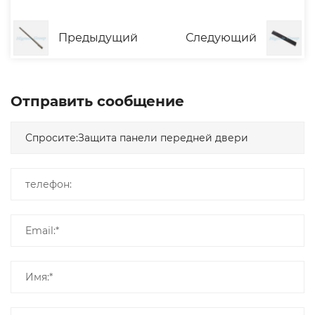
Предыдущий
Следующий
Отправить сообщение