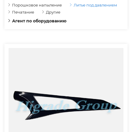
Порошковое напыление
Литье под давлением
Печатание
Другие
Агент по оборудованию