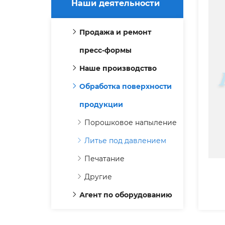
Наши деятельности
Продажа и ремонт
пресс-формы
Наше производство
Обработка поверхности
продукции
Порошковое напыление
Литье под давлением
Печатание
Другие
Агент по оборудованию