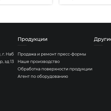
Продукции
Други
 г. Наб
Продажа и ремонт пресс-формы
, зд 13
Наше производство
Обработка поверхности продукции
Агент по оборудованию