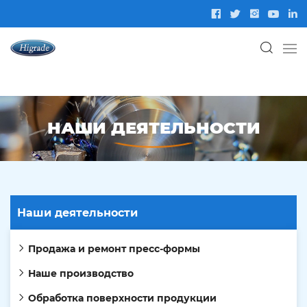
НАШИ ДЕЯТЕЛЬНОСТИ
Наши деятельности
Продажа и ремонт пресс-формы
Наше производство
Обработка поверхности продукции