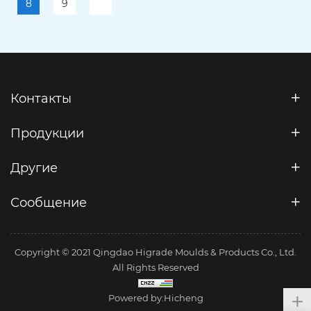
8
9
Контакты
Продукции
Другие
Сообщение
Copyright © 2021 Qingdao Higrade Moulds & Products Co., Ltd.
All Rights Reserved
Powered by:Hicheng